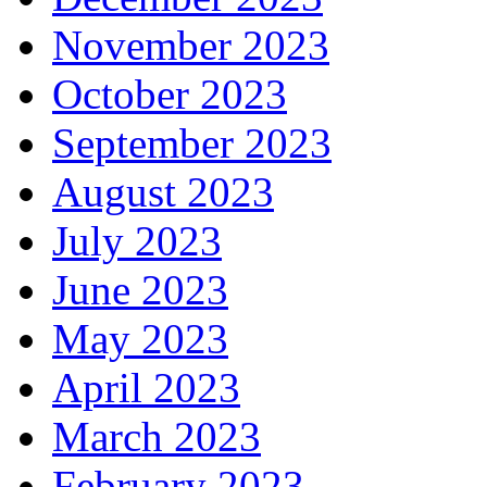
November 2023
October 2023
September 2023
August 2023
July 2023
June 2023
May 2023
April 2023
March 2023
February 2023