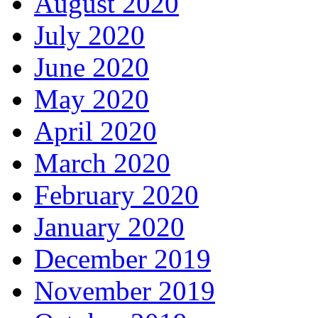
August 2020
July 2020
June 2020
May 2020
April 2020
March 2020
February 2020
January 2020
December 2019
November 2019