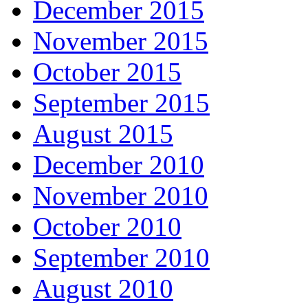
December 2015
November 2015
October 2015
September 2015
August 2015
December 2010
November 2010
October 2010
September 2010
August 2010