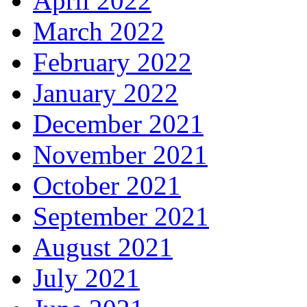
April 2022
March 2022
February 2022
January 2022
December 2021
November 2021
October 2021
September 2021
August 2021
July 2021