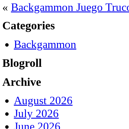
«
Backgammon Juego Truc
Categories
Backgammon
Blogroll
Archive
August 2026
July 2026
June 2026