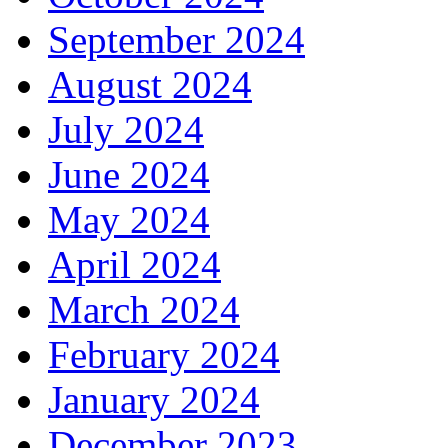
September 2024
August 2024
July 2024
June 2024
May 2024
April 2024
March 2024
February 2024
January 2024
December 2023