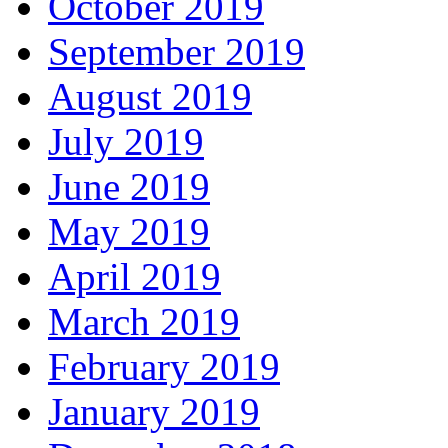
October 2019
September 2019
August 2019
July 2019
June 2019
May 2019
April 2019
March 2019
February 2019
January 2019