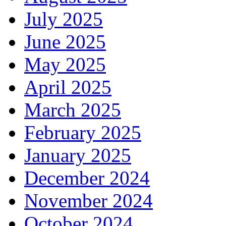
July 2025
June 2025
May 2025
April 2025
March 2025
February 2025
January 2025
December 2024
November 2024
October 2024