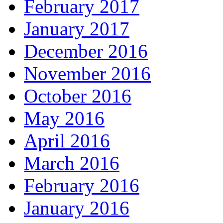
February 2017
January 2017
December 2016
November 2016
October 2016
May 2016
April 2016
March 2016
February 2016
January 2016