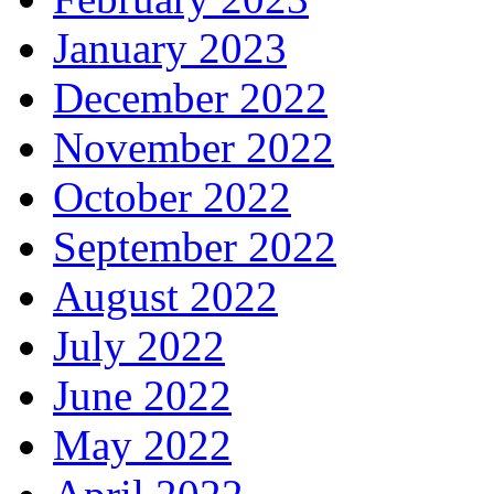
January 2023
December 2022
November 2022
October 2022
September 2022
August 2022
July 2022
June 2022
May 2022