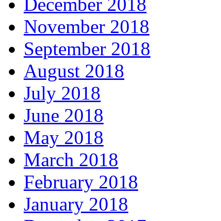
December 2018
November 2018
September 2018
August 2018
July 2018
June 2018
May 2018
March 2018
February 2018
January 2018