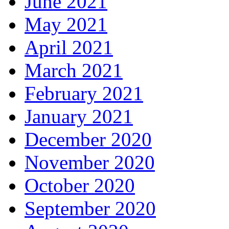
June 2021
May 2021
April 2021
March 2021
February 2021
January 2021
December 2020
November 2020
October 2020
September 2020