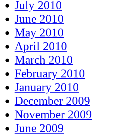
July 2010
June 2010
May 2010
April 2010
March 2010
February 2010
January 2010
December 2009
November 2009
June 2009