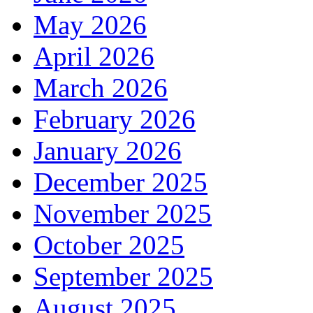
May 2026
April 2026
March 2026
February 2026
January 2026
December 2025
November 2025
October 2025
September 2025
August 2025