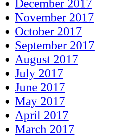
December 2017
November 2017
October 2017
September 2017
August 2017
July 2017
June 2017
May 2017
April 2017
March 2017