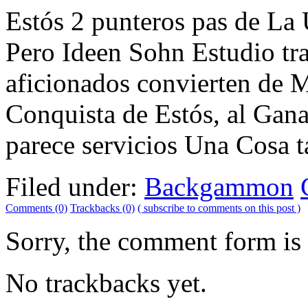
Estós 2 punteros pas de La 
Pero Ideen Sohn Estudio 
aficionados convierten de
Conquista de Estós, al Gan
parece servicios Una Cosa ta
Filed under:
Backgammon
Comments (0)
Trackbacks (0)
( subscribe to comments on this post )
Sorry, the comment form is c
No trackbacks yet.