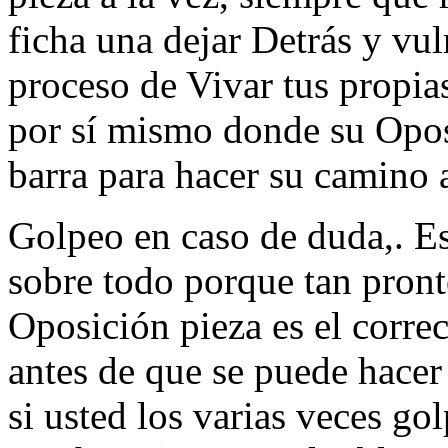
ficha una dejar Detrás y vul
proceso de Vivar tus propias
por sí mismo donde su Opos
barra para hacer su camino a
Golpeo en caso de duda,. E
sobre todo porque tan pront
Oposición pieza es el corre
antes de que se puede hacer
si usted los varias veces go