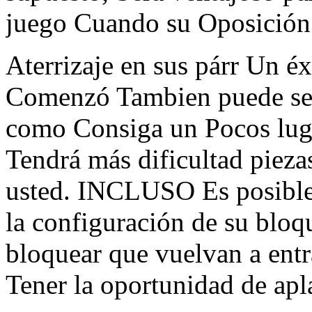
juego Cuando su Oposición 
Aterrizaje en sus párr Un é
Comenzó Tambien puede ser 
como Consiga un Pocos lug
Tendrá más dificultad piezas
usted. INCLUSO Es posible 
la configuración de su blo
bloquear que vuelvan a en
Tener la oportunidad de apla