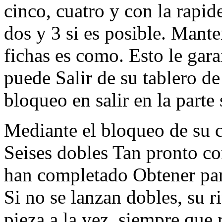
cinco, cuatro y con la rapid
dos y 3 si es posible. Mante
fichas es como. Esto le g
puede Salir de su tablero de
bloqueo en salir en la parte 
Mediante el bloqueo de su 
Seises dobles Tan pronto c
han completado Obtener para
Si no se lanzan dobles, su r
pieza a la vez, siempre que 