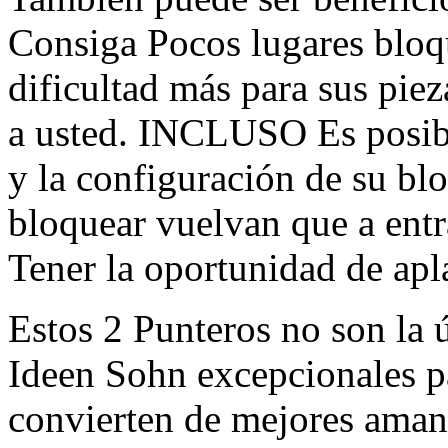
Consiga Pocos lugares bloq
dificultad más para sus piez
a usted. INCLUSO Es posibl
y la configuración de su b
bloquear vuelvan que a en
Tener la oportunidad de apla
Estos 2 Punteros no son la 
Ideen Sohn excepcionales pa
convierten de mejores aman