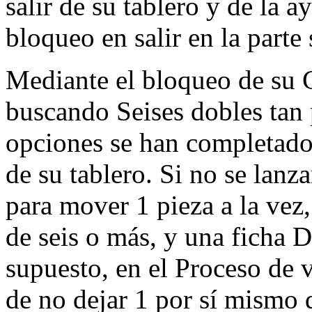
salir de su tablero y de la 
bloqueo en salir en la parte 
Mediante el bloqueo de su 
buscando Seises dobles tan
opciones se han completado 
de su tablero. Si no se lanz
para mover 1 pieza a la vez
de seis o más, y una ficha D
supuesto, en el Proceso de v
de no dejar 1 por sí mismo