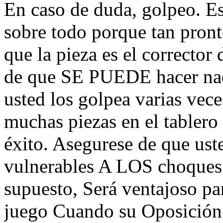
En caso de duda, golpeo.
sobre todo porque tan pron
que la pieza es el corrector
de que SE PUEDE hacer nada
usted los golpea varias vece
muchas piezas en el tablero 
éxito. Asegurese de que ust
vulnerables A LOS choques 
supuesto, Será ventajoso pa
juego Cuando su Oposición 