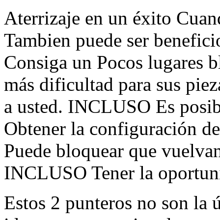
Aterrizaje en un éxito Cua
Tambien puede ser benefici
Consiga un Pocos lugares b
más dificultad para sus piez
a usted. INCLUSO Es posibl
Obtener la configuración d
Puede bloquear que vuelvan
INCLUSO Tener la oportunid
Estos 2 punteros no son la 