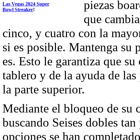
piezas boar
Las Vegas 2024 Super
Bowl Streaker
!
que cambiar
cinco, y cuatro con la mayor
si es posible. Mantenga su 
es. Esto le garantiza que su
tablero y de la ayuda de las
la parte superior.
Mediante el bloqueo de su c
buscando Seises dobles tan
opciones se han completado 