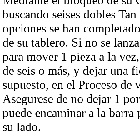
Mediante el bloqueo de su 
buscando seises dobles Tan
opciones se han completado 
de su tablero. Si no se lanz
para mover 1 pieza a la vez
de seis o más, y dejar una f
supuesto, en el Proceso de v
Asegurese de no dejar 1 po
puede encaminar a la barra 
su lado.