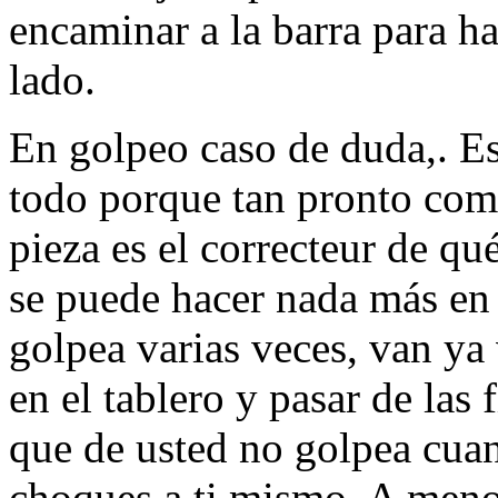
encaminar a la barra para ha
lado.
En golpeo caso de duda,. Es
todo porque tan pronto com
pieza es el correcteur de q
se puede hacer nada más en e
golpea varias veces, van ya
en el tablero y pasar de las 
que de usted no golpea cua
choques a ti mismo. A menos