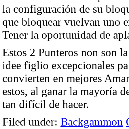
la configuración de su blo
que bloquear vuelvan uno 
Tener la oportunidad de apla
Estos 2 Punteros non son la
idee figlio excepcionales pa
convierten en mejores Aman
estos, al ganar la mayoría d
tan difícil de hacer.
Filed under:
Backgammon