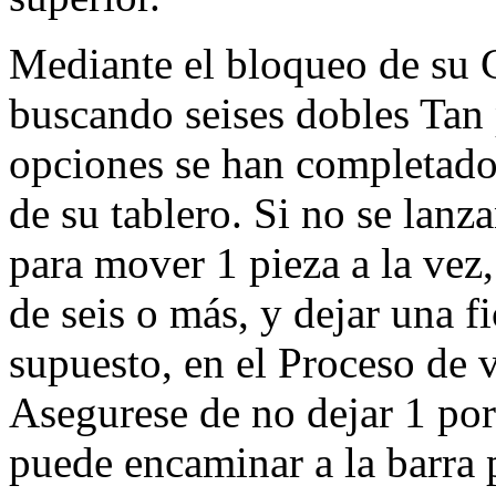
Mediante el bloqueo de su 
buscando seises dobles Tan
opciones se han completado 
de su tablero. Si no se lanz
para mover 1 pieza a la vez
de seis o más, y dejar una f
supuesto, en el Proceso de v
Asegurese de no dejar 1 po
puede encaminar a la barra 