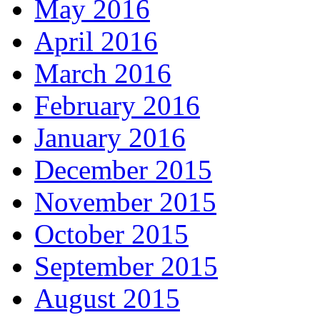
May 2016
April 2016
March 2016
February 2016
January 2016
December 2015
November 2015
October 2015
September 2015
August 2015