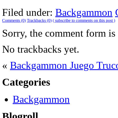
Filed under:
Backgammon
Comments (0)
Trackbacks (0)
( subscribe to comments on this post )
Sorry, the comment form is c
No trackbacks yet.
«
Backgammon Juego Truc
Categories
Backgammon
Blogroll