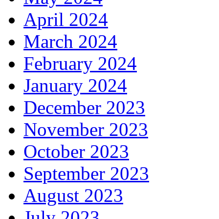
April 2024
March 2024
February 2024
January 2024
December 2023
November 2023
October 2023
September 2023
August 2023
July 2023