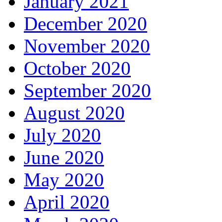
January 2021
December 2020
November 2020
October 2020
September 2020
August 2020
July 2020
June 2020
May 2020
April 2020