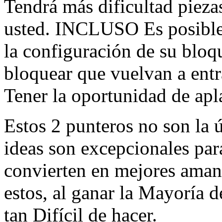
Tendrá más dificultad piezas
usted. INCLUSO Es posible 
la configuración de su blo
bloquear que vuelvan a en
Tener la oportunidad de apla
Estos 2 punteros no son la 
ideas son excepcionales par
convierten en mejores aman
estos, al ganar la Mayoría 
tan Difícil de hacer.