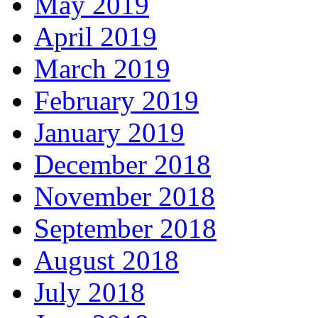
May 2019
April 2019
March 2019
February 2019
January 2019
December 2018
November 2018
September 2018
August 2018
July 2018