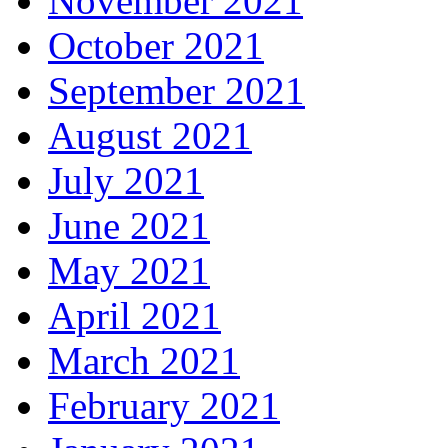
November 2021
October 2021
September 2021
August 2021
July 2021
June 2021
May 2021
April 2021
March 2021
February 2021