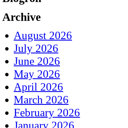
Archive
August 2026
July 2026
June 2026
May 2026
April 2026
March 2026
February 2026
January 2026