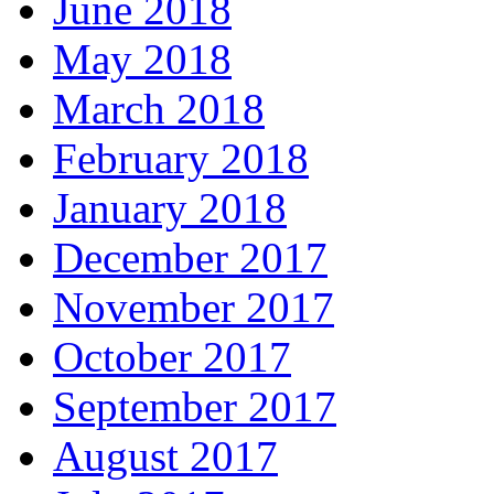
June 2018
May 2018
March 2018
February 2018
January 2018
December 2017
November 2017
October 2017
September 2017
August 2017