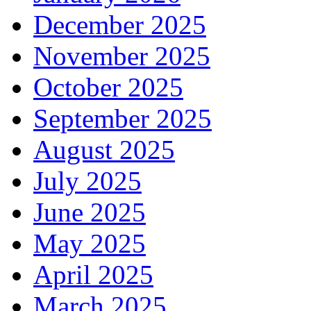
December 2025
November 2025
October 2025
September 2025
August 2025
July 2025
June 2025
May 2025
April 2025
March 2025