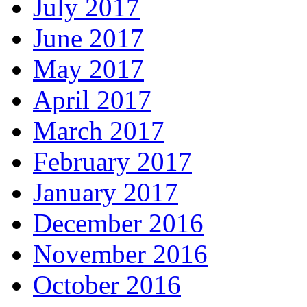
July 2017
June 2017
May 2017
April 2017
March 2017
February 2017
January 2017
December 2016
November 2016
October 2016