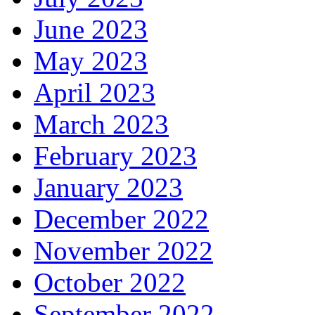
June 2023
May 2023
April 2023
March 2023
February 2023
January 2023
December 2022
November 2022
October 2022
September 2022