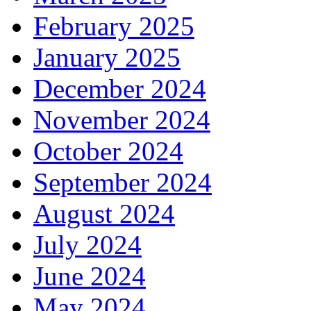
February 2025
January 2025
December 2024
November 2024
October 2024
September 2024
August 2024
July 2024
June 2024
May 2024