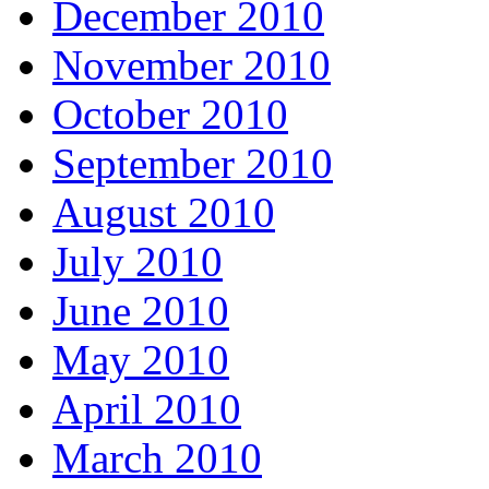
December 2010
November 2010
October 2010
September 2010
August 2010
July 2010
June 2010
May 2010
April 2010
March 2010