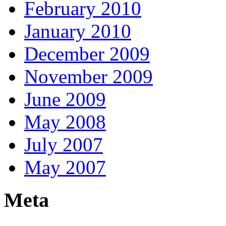
February 2010
January 2010
December 2009
November 2009
June 2009
May 2008
July 2007
May 2007
Meta