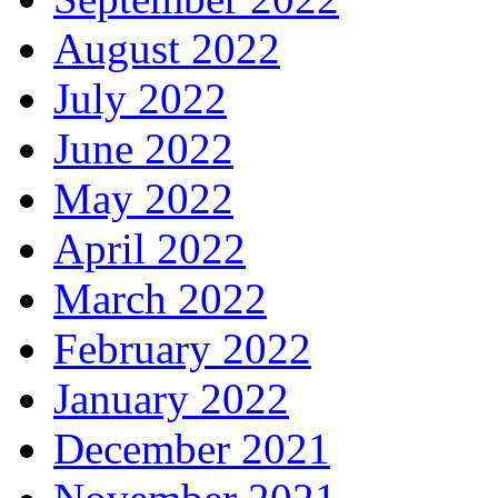
August 2022
July 2022
June 2022
May 2022
April 2022
March 2022
February 2022
January 2022
December 2021