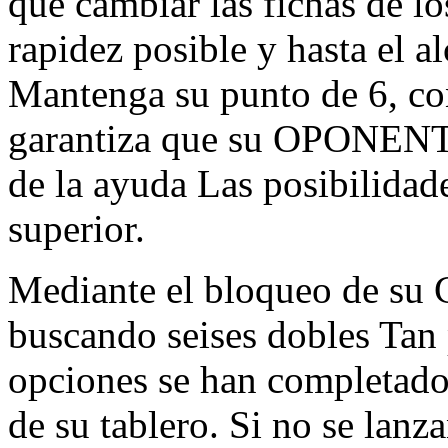
que cambiar las fichas de lo
rapidez posible y hasta el al
Mantenga su punto de 6, con
garantiza que su OPONENTE
de la ayuda Las posibilidade
superior.
Mediante el bloqueo de su 
buscando seises dobles Tan
opciones se han completado 
de su tablero. Si no se lanz