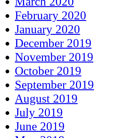
March 2020
February 2020
January 2020
December 2019
November 2019
October 2019
September 2019
August 2019
July 2019
June 2019