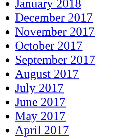
January 2018
December 2017
November 2017
October 2017
September 2017
August 2017
July 2017
June 2017
May 2017
April 2017