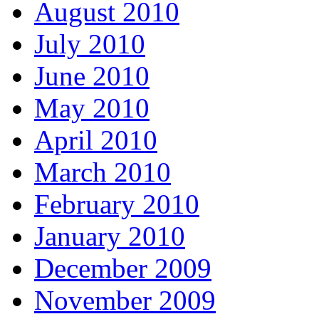
August 2010
July 2010
June 2010
May 2010
April 2010
March 2010
February 2010
January 2010
December 2009
November 2009