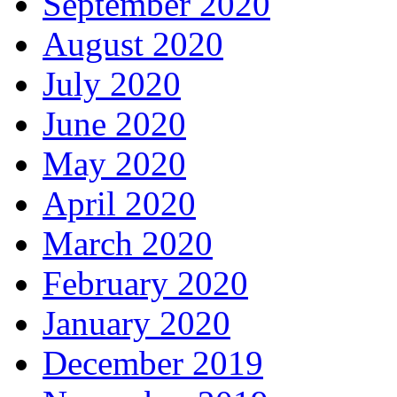
September 2020
August 2020
July 2020
June 2020
May 2020
April 2020
March 2020
February 2020
January 2020
December 2019