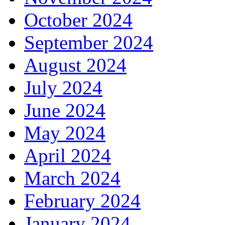
October 2024
September 2024
August 2024
July 2024
June 2024
May 2024
April 2024
March 2024
February 2024
January 2024