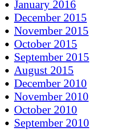
January 2016
December 2015
November 2015
October 2015
September 2015
August 2015
December 2010
November 2010
October 2010
September 2010