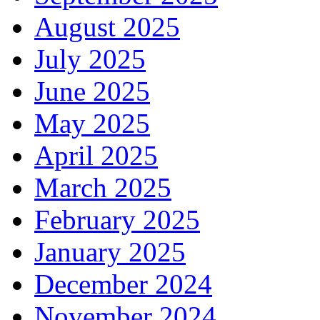
August 2025
July 2025
June 2025
May 2025
April 2025
March 2025
February 2025
January 2025
December 2024
November 2024