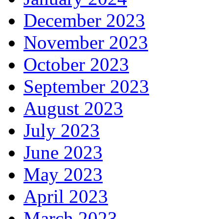
December 2023
November 2023
October 2023
September 2023
August 2023
July 2023
June 2023
May 2023
April 2023
March 2023