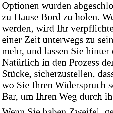
Optionen wurden abgeschlo
zu Hause Bord zu holen. W
werden, wird Ihr verpflichte
einer Zeit unterwegs zu sein
mehr, und lassen Sie hinter 
Natürlich in den Prozess de
Stücke, sicherzustellen, dass
wo Sie Ihren Widerspruch s
Bar, um Ihren Weg durch ih
Wenn Sie haben Zweifel, ge