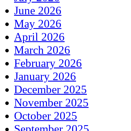
June 2026
May 2026
April 2026
March 2026
February 2026
January 2026
December 2025
November 2025
October 2025
September 2025