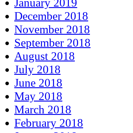
January 2019
December 2018
November 2018
September 2018
August 2018
July 2018
June 2018
May 2018
March 2018
February 2018