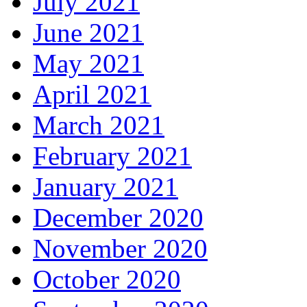
July 2021
June 2021
May 2021
April 2021
March 2021
February 2021
January 2021
December 2020
November 2020
October 2020