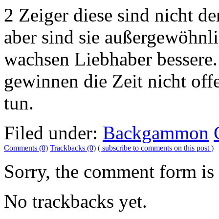
2 Zeiger diese sind nicht d
aber sind sie außergewöhnli
wachsen Liebhaber bessere. 
gewinnen die Zeit nicht offe
tun.
Filed under:
Backgammon
Comments (0)
Trackbacks (0)
( subscribe to comments on this post )
Sorry, the comment form is c
No trackbacks yet.