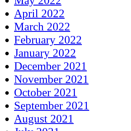
May 2022
April 2022
March 2022
February 2022
January 2022
December 2021
November 2021
October 2021
September 2021
August 2021