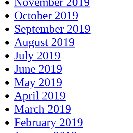
November 2019
October 2019
September 2019
August 2019
July 2019
June 2019
May 2019
April 2019
March 2019
February 2019