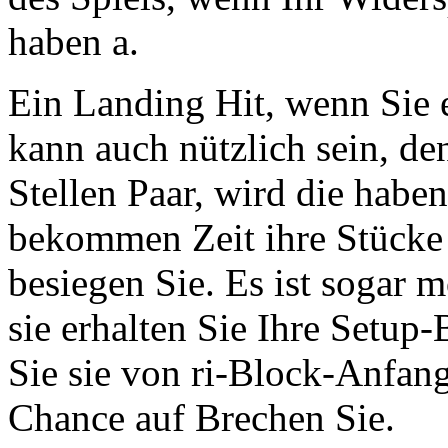
haben a.
Ein Landing Hit, wenn Sie
kann auch nützlich sein, de
Stellen Paar, wird die habe
bekommen Zeit ihre Stücke
besiegen Sie. Es ist sogar 
sie erhalten Sie Ihre Setup
Sie sie von ri-Block-Anfang
Chance auf Brechen Sie.