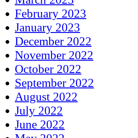
February 2023
January 2023
December 2022
November 2022
October 2022
September 2022
August 2022
July 2022
June 2022