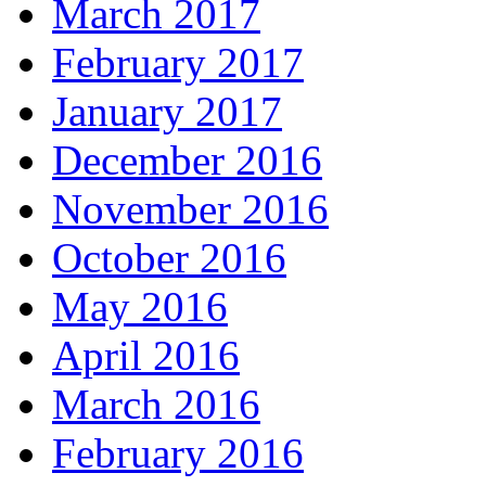
March 2017
February 2017
January 2017
December 2016
November 2016
October 2016
May 2016
April 2016
March 2016
February 2016