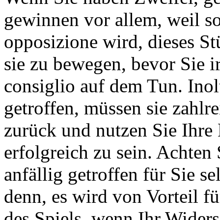
gewinnen vor allem, weil so
opposizione wird, dieses St
sie zu bewegen, bevor Sie 
consiglio auf dem Tun. Inol
getroffen, müssen sie zahlr
zurück und nutzen Sie Ihre
erfolgreich zu sein. Achten 
anfällig getroffen für Sie s
denn, es wird von Vorteil fü
des Spiels, wenn Ihr Widers