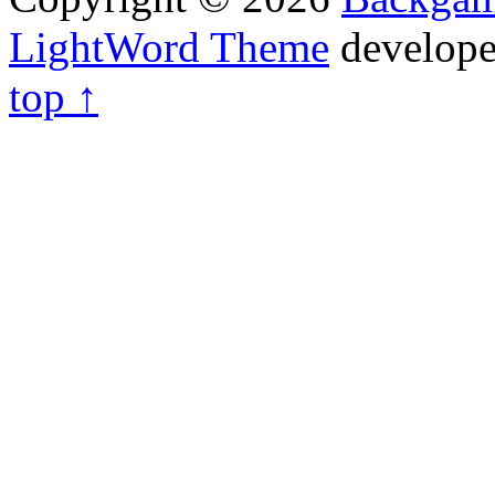
LightWord Theme
develop
top ↑