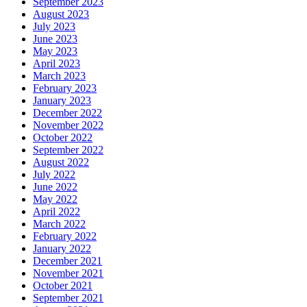
September 2023
August 2023
July 2023
June 2023
May 2023
April 2023
March 2023
February 2023
January 2023
December 2022
November 2022
October 2022
September 2022
August 2022
July 2022
June 2022
May 2022
April 2022
March 2022
February 2022
January 2022
December 2021
November 2021
October 2021
September 2021