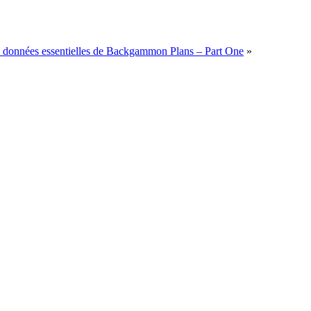
 données essentielles de Backgammon Plans – Part One
»