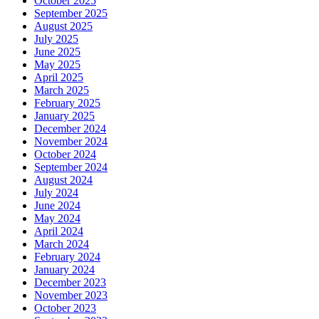
October 2025
September 2025
August 2025
July 2025
June 2025
May 2025
April 2025
March 2025
February 2025
January 2025
December 2024
November 2024
October 2024
September 2024
August 2024
July 2024
June 2024
May 2024
April 2024
March 2024
February 2024
January 2024
December 2023
November 2023
October 2023