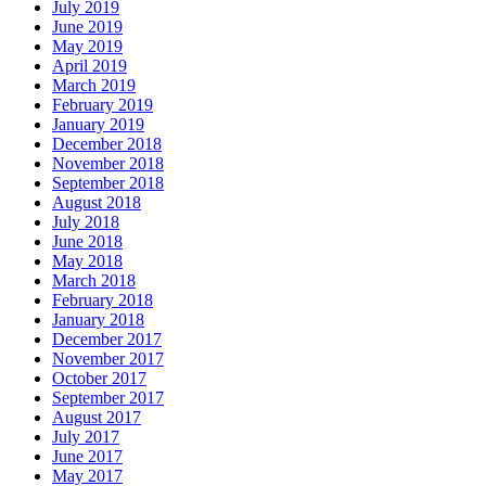
July 2019
June 2019
May 2019
April 2019
March 2019
February 2019
January 2019
December 2018
November 2018
September 2018
August 2018
July 2018
June 2018
May 2018
March 2018
February 2018
January 2018
December 2017
November 2017
October 2017
September 2017
August 2017
July 2017
June 2017
May 2017