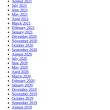
August 2021
July 2021
June 2021
May 2021
April 2021
March 2021
February 2021
January 2021
December 2020
November 2020
October 2020
September 2020
August 2020
July 2020
June 2020
May 2020
April 2020
March 2020
February 2020
January 2020
December 2019
November 2019
October 2019
September 2019
August 2019