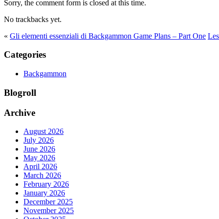
Sorry, the comment form is closed at this time.
No trackbacks yet.
«
Gli elementi essenziali di Backgammon Game Plans – Part One
Les
Categories
Backgammon
Blogroll
Archive
August 2026
July 2026
June 2026
May 2026
April 2026
March 2026
February 2026
January 2026
December 2025
November 2025