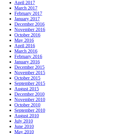
April 2017
March 2017
February 2017
January 2017
December 2016
November 2016
October 2016
May 2016
April 2016
March 2016
February 2016
January 2016
December 2015
November 2015
October 2015
September 2015
August 2015
December 2010
November 2010
October 2010
September 2010
August 2010
July 2010
June 2010
May 2010