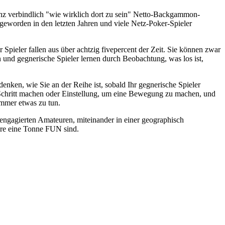
renz verbindlich "wie wirklich dort zu sein" Netto-Backgammon-
geworden in den letzten Jahren und viele Netz-Poker-Spieler
Spieler fallen aus über achtzig fivepercent der Zeit. Sie können zwar
nd gegnerische Spieler lernen durch Beobachtung, was los ist,
nken, wie Sie an der Reihe ist, sobald Ihr gegnerische Spieler
 Schritt machen oder Einstellung, um eine Bewegung zu machen, und
immer etwas zu tun.
ngagierten Amateuren, miteinander in einer geographisch
ere eine Tonne FUN sind.