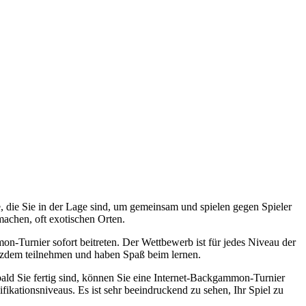
, die Sie in der Lage sind, um gemeinsam und spielen gegen Spieler
machen, oft exotischen Orten.
-Turnier sofort beitreten. Der Wettbewerb ist für jedes Niveau der
rotzdem teilnehmen und haben Spaß beim lernen.
bald Sie fertig sind, können Sie eine Internet-Backgammon-Turnier
kationsniveaus. Es ist sehr beeindruckend zu sehen, Ihr Spiel zu