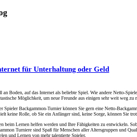
og
ternet für Unterhaltung oder Geld
an Boden, auf das Internet als beliebte Spiel. Wie andere Netto-Spiele
fantastische Möglichkeit, um neue Freunde aus einigen sehr weit weg zu 
ner Spieler Backgammon-Turnier können Sie gern eine Netto-Backgammon
pielt keine Rolle, ob Sie ein Anfänger sind, keine Sorge, können Sie t
Ihnen beim Lernen helfen werden und Ihre Fähigkeiten zu entwickeln. So
mmon Turniere sind Spaß für Menschen aller Altersgruppen und Qualifi
len und Lernen von mehr talentierte Spieler.