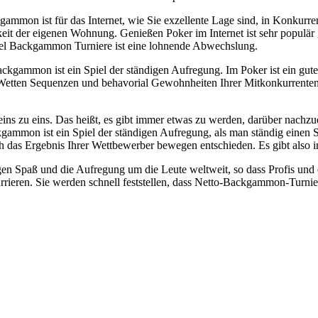
kgammon ist für das Internet, wie Sie exzellente Lage sind, in Konkur
eit der eigenen Wohnung. Genießen Poker im Internet ist sehr populär 
iel Backgammon Turniere ist eine lohnende Abwechslung.
kgammon ist ein Spiel der ständigen Aufregung. Im Poker ist ein guter 
etten Sequenzen und behavorial Gewohnheiten Ihrer Mitkonkurrenten u
ns zu eins. Das heißt, es gibt immer etwas zu werden, darüber nachzude
kgammon ist ein Spiel der ständigen Aufregung, als man ständig einen
h das Ergebnis Ihrer Wettbewerber bewegen entschieden. Es gibt also 
n Spaß und die Aufregung um die Leute weltweit, so dass Profis und e
rieren. Sie werden schnell feststellen, dass Netto-Backgammon-Turni